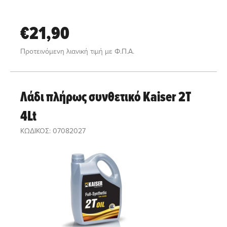
€21,90
Προτεινόμενη λιανική τιμή με Φ.Π.Α.
Λάδι πλήρως συνθετικό Kaiser 2T
4Lt
ΚΩΔΙΚΟΣ: 07082027