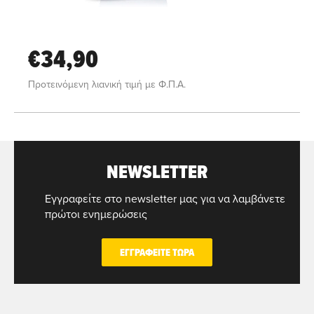
€34,90
Προτεινόμενη λιανική τιμή με Φ.Π.Α.
NEWSLETTER
Εγγραφείτε στο newsletter μας για να λαμβάνετε
πρώτοι ενημερώσεις
ΕΓΓΡΑΦΕΙΤΕ ΤΩΡΑ