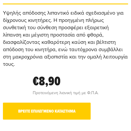
Υψηλής απόδοσης λιπαντικό ειδικά σχεδιασμένο για
δίχρονους κινητήρες. Η προηγμένη πλήρως
συνθετική του σύνθεση προσφέρει εξαιρετική
λίπανση και μέγιστη προστασία από φθορά,
διασφαλίζοντας καθαρότερη καύση και βέλτιστη
απόδοση του κινητήρα, ενώ ταυτόχρονα συμβάλλει
στη μακροχρόνια αξιοπιστία και την ομαλή λειτουργία
τους.
€8,90
Προτεινόμενη λιανική τιμή με Φ.Π.Α.
ΒΡΕΙΤΕ ΕΠΙΛΕΓΜΕΝΟ ΚΑΤΑΣΤΗΜΑ