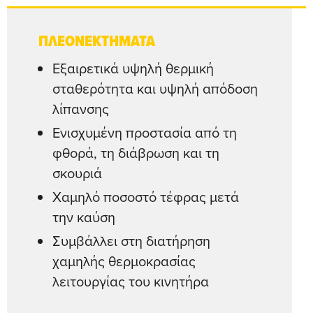
ΠΛΕΟΝΕΚΤΗΜΑΤΑ
Εξαιρετικά υψηλή θερμική
σταθερότητα και υψηλή απόδοση
λίπανσης
Ενισχυμένη προστασία από τη
φθορά, τη διάβρωση και τη
σκουριά
Χαμηλό ποσοστό τέφρας μετά
την καύση
Συμβάλλει στη διατήρηση
χαμηλής θερμοκρασίας
λειτουργίας του κινητήρα