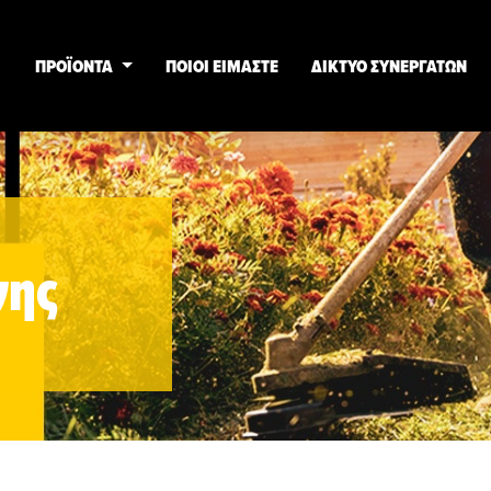
ΠΡΟΪΟΝΤΑ
ΠΟΙΟΙ ΕΙΜΑΣΤΕ
ΔΙΚΤΥΟ ΣΥΝΕΡΓΑΤΩΝ
νης