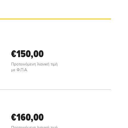
€150,00
Προτεινόμενη λιανική τιμή
με Φ.Π.Α.
€160,00
Προτεινόμενη λιανική τιμή