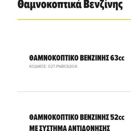
Θαμνοκοπτικά Βενζίνης
ΘΑΜΝΟΚΟΠΤΙΚΟ ΒΕΝΖΙΝΗΣ 63cc
ΚΩΔΙΚΟΣ: 02T-PNBC620/K
ΘΑΜΝΟΚΟΠΤΙΚΟ ΒΕΝΖΙΝΗΣ 52cc
ΜΕ ΣΥΣΤΗΜΑ ΑΝΤΙΔΟΝΗΣΗΣ