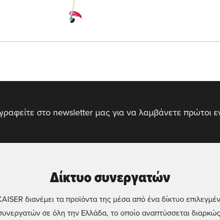
γραφείτε στο newsletter μας για να λαμβάνετε πρώτοι 
Δίκτυο συνεργατών
KAISER διανέμει τα προϊόντα της μέσα από ένα δίκτυο επιλεγμέ
συνεργατών σε όλη την Ελλάδα, το οποίο αναπτύσσεται διαρκώς