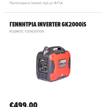
Προτεινόμενη λιανική τιμή με Φ.Π.Α.
ΓΕΝΝΗΤΡΙΑ INVERTER GK2000iS
ΚΩΔΙΚΟΣ: 02GK2000IS
€499,00