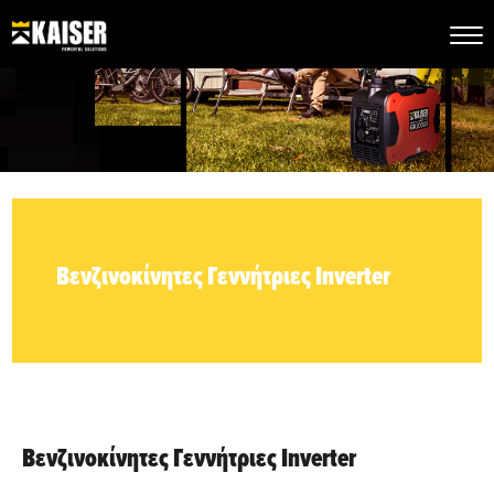
Βενζινοκίνητες Γεννήτριες Inverter
Βενζινοκίνητες Γεννήτριες Inverter