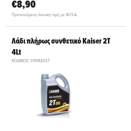
€8,90
Προτεινόμενη λιανική τιμή με Φ.Π.Α.
Λάδι πλήρως συνθετικό Kaiser 2T
4Lt
ΚΩΔΙΚΟΣ: 07082027