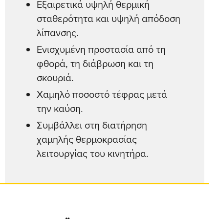
Εξαιρετικά υψηλή θερμική
σταθερότητα και υψηλή απόδοση
λίπανσης.
Ενισχυμένη προστασία από τη
φθορά, τη διάβρωση και τη
σκουριά.
Χαμηλό ποσοστό τέφρας μετά
την καύση.
Συμβάλλει στη διατήρηση
χαμηλής θερμοκρασίας
λειτουργίας του κινητήρα.