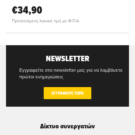
€34,90
Προτεινόμενη λιανική τιμή με Φ.Π.Α.
NEWSLETTER
Εγγραφείτε στο newsletter μας για να λαμβάνετε
πρώτοι ενημερώσεις
ΕΓΓΡΑΦΕΙΤΕ ΤΩΡΑ
Δίκτυο συνεργατών