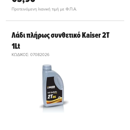
Προτεινόμενη λιανική τιμή με Φ.Π.Α.
Λάδι πλήρως συνθετικό Kaiser 2T
1Lt
ΚΩΔΙΚΟΣ: 07082026