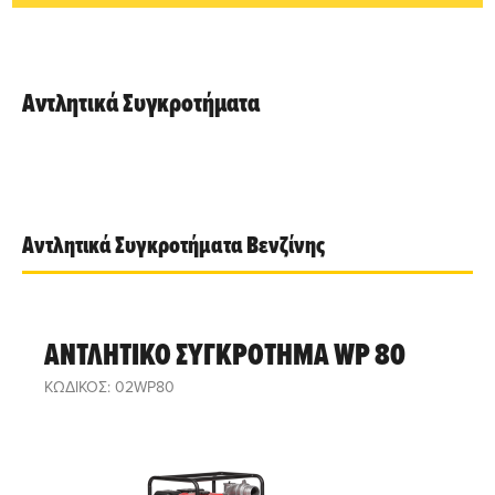
Αντλητικά Συγκροτήματα
Αντλητικά Συγκροτήματα Βενζίνης
ΑΝΤΛΗΤΙΚΟ ΣΥΓΚΡΟΤΗΜΑ WP 80
ΚΩΔΙΚΟΣ: 02WP80