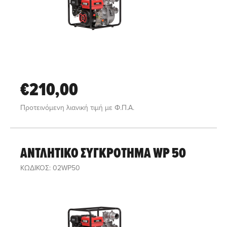
€210,00
Προτεινόμενη λιανική τιμή με Φ.Π.Α.
ΑΝΤΛΗΤΙΚΟ ΣΥΓΚΡΟΤΗΜΑ WP 50
ΚΩΔΙΚΟΣ: 02WP50