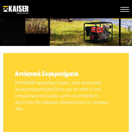
Αντλητικά Συγκροτήματα
Η KAISER προφέρει λύσεις από αντλητικά
συγκροτήματα βενζίνης για το σπίτι ή τον
επαγγελματικό χώρο, ώστε να επιλέξετε
αυτό που θα καλύψει ιδανικότερα τις ανάγκες
σας.