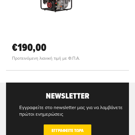
€190,00
Προτεινόμενη λιανική τιμή με Φ.Π.Α.
NEWSLETTER
Εγγραφείτε στο newsletter μας για να λαμβάνετε
πρώτοι ενημερώσεις
ΕΓΓΡΑΦΕΙΤΕ ΤΩΡΑ