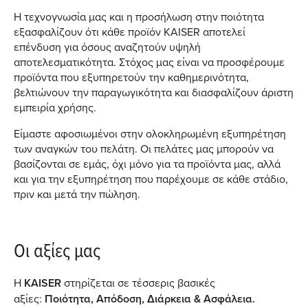
Η τεχνογνωσία μας και η προσήλωση στην ποιότητα
εξασφαλίζουν ότι κάθε προϊόν KAISER αποτελεί
επένδυση για όσους αναζητούν υψηλή
αποτελεσματικότητα. Στόχος μας είναι να προσφέρουμε
προϊόντα που εξυπηρετούν την καθημερινότητα,
βελτιώνουν την παραγωγικότητα και διασφαλίζουν άριστη
εμπειρία χρήσης.
Είμαστε αφοσιωμένοι στην ολοκληρωμένη εξυπηρέτηση
των αναγκών του πελάτη. Οι πελάτες μας μπορούν να
βασίζονται σε εμάς, όχι μόνο για τα προϊόντα μας, αλλά
και για την εξυπηρέτηση που παρέχουμε σε κάθε στάδιο,
πριν και μετά την πώληση.
Οι αξίες μας
Η
KAISER
στηρίζεται σε τέσσερις βασικές
αξίες:
Ποιότητα, Απόδοση, Διάρκεια & Ασφάλεια.