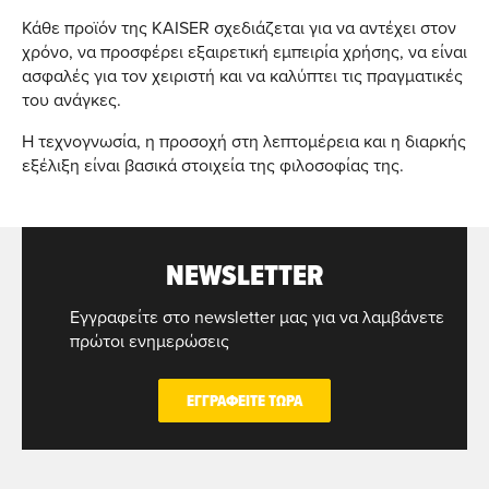
Κάθε προϊόν της KAISER σχεδιάζεται για να αντέχει στον
χρόνο, να προσφέρει εξαιρετική εμπειρία χρήσης, να είναι
ασφαλές για τον χειριστή και να καλύπτει τις πραγματικές
του ανάγκες.
Η τεχνογνωσία, η προσοχή στη λεπτομέρεια και η διαρκής
εξέλιξη είναι βασικά στοιχεία της φιλοσοφίας της.
NEWSLETTER
Εγγραφείτε στο newsletter μας για να λαμβάνετε
πρώτοι ενημερώσεις
ΕΓΓΡΑΦΕΙΤΕ ΤΩΡΑ