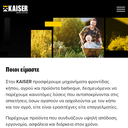
Ποιοι είμαστε
Στην
KAISER
προσφέρουμε μηχανήματα φροντίδας
κήπου, αγρού και προϊόντα barbeque, δεσμευόμενοι να
παρέχουμε καινοτόμες λύσεις που ανταποκρίνονται στις
απαιτήσεις όσων αγαπούν να ασχολούνται με τον κήπο
και τον αγρό, είτε είναι ερασιτέχνες είτε επαγγελματίες.
Παρέχουμε προϊόντα που συνδυάζουν υψηλή απόδοση,
εργονομία, ασφάλεια και διάρκεια στον χρόνο.