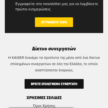
Εγγραφείτε στο newsletter μας για να λαμβάνετε
πρώτοι ενημερώσεις
ΕΓΓΡΑΦΕΙΤΕ ΤΩΡΑ
Δίκτυο συνεργατών
Η KAISER διανέμει τα προϊόντα της μέσα από ένα δίκτυο
επιλεγμένων συνεργατών σε όλη την Ελλάδα, το οποίο
αναπτύσσεται διαρκώς.
ΒΡΕΙΤΕ ΕΠΙΛΕΓΜΕΝΟ ΣΥΝΕΡΓΑΤΗ
ΧΡΗΣΙΜΕΣ ΣΕΛΙΔΕΣ
Όροι Χρήσης