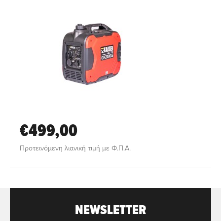
€499,00
Προτεινόμενη λιανική τιμή με Φ.Π.Α.
NEWSLETTER