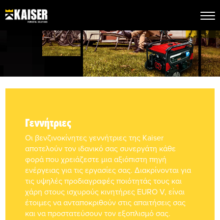
Γεννήτριες
Οι βενζινοκίνητες γεννήτριες της Kaiser
αποτελούν τον ιδανικό σας συνεργάτη κάθε
φορά που χρειάζεστε μια αξιόπιστη πηγή
ενέργειας για τις εργασίες σας. Διακρίνονται για
τις υψηλές προδιαγραφές ποιότητάς τους και
χάρη στους ισχυρούς κινητήρες EURO V, είναι
έτοιμες να ανταποκριθούν στις απαιτήσεις σας
και να προστατεύσουν τον εξοπλισμό σας.