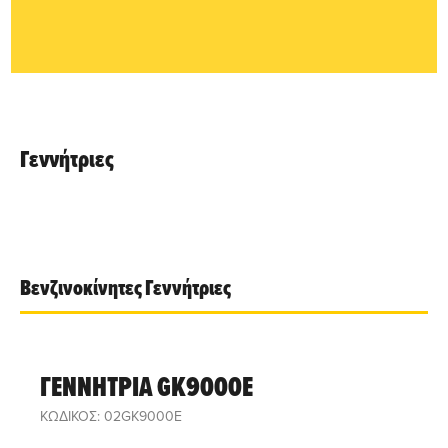
Γεννήτριες
Βενζινοκίνητες Γεννήτριες
ΓΕΝΝΗΤΡΙΑ GK9000E
ΚΩΔΙΚΟΣ: 02GK9000E