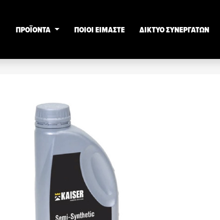
ΠΡΟΪΟΝΤΑ
ΠΟΙΟΙ ΕΙΜΑΣΤΕ
ΔΙΚΤΥΟ ΣΥΝΕΡΓΑΤΩΝ