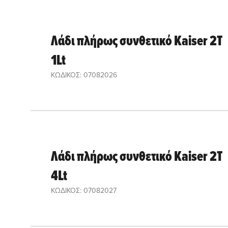
Λάδι πλήρως συνθετικό Kaiser 2T
1Lt
ΚΩΔΙΚΟΣ: 07082026
Λάδι πλήρως συνθετικό Kaiser 2T
4Lt
ΚΩΔΙΚΟΣ: 07082027