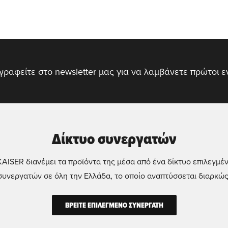
γραφείτε στο newsletter μας για να λαμβάνετε πρώτοι 
Δίκτυο συνεργατών
KAISER διανέμει τα προϊόντα της μέσα από ένα δίκτυο επιλεγμέ
συνεργατών σε όλη την Ελλάδα, το οποίο αναπτύσσεται διαρκώς
ΒΡΕΙΤΕ ΕΠΙΛΕΓΜΕΝΟ ΣΥΝΕΡΓΑΤΗ