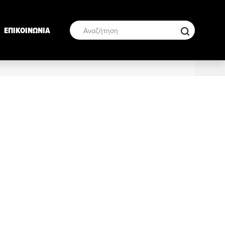
ΕΠΙΚΟΙΝΩΝΙΑ