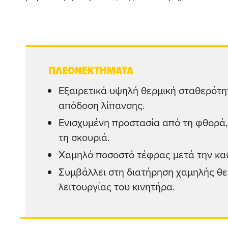
ΠΛΕΟΝΕΚΤΗΜΑΤΑ
Εξαιρετικά υψηλή θερμική σταθερότη
απόδοση λίπανσης.
Ενισχυμένη προστασία από τη φθορά,
τη σκουριά.
Χαμηλό ποσοστό τέφρας μετά την κα
Συμβάλλει στη διατήρηση χαμηλής θ
λειτουργίας του κινητήρα.