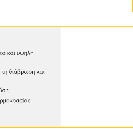
τα και υψηλή
 τη διάβρωση και
ύση.
ερμοκρασίας