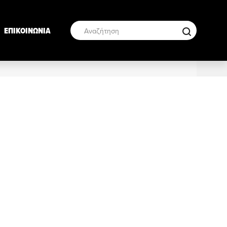
ΕΠΙΚΟΙΝΩΝΙΑ