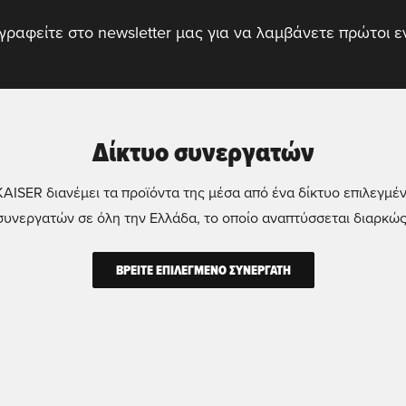
γραφείτε στο newsletter μας για να λαμβάνετε πρώτοι 
Δίκτυο συνεργατών
KAISER διανέμει τα προϊόντα της μέσα από ένα δίκτυο επιλεγμέ
συνεργατών σε όλη την Ελλάδα, το οποίο αναπτύσσεται διαρκώς
ΒΡΕΙΤΕ ΕΠΙΛΕΓΜΕΝΟ ΣΥΝΕΡΓΑΤΗ