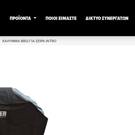
ΠΡΟΪΟΝΤΑ
ΠΟΙΟΙ ΕΙΜΑΣΤΕ
ΔΙΚΤΥΟ ΣΥΝΕΡΓΑΤΩΝ
ΚΑΛΥΜΜΑ ΒΒQ ΓΙΑ ΣΕΙΡΑ INTRO