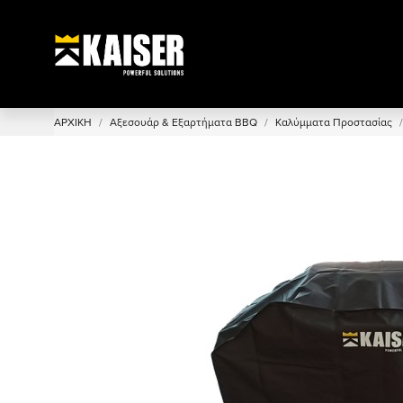
ΑΡΧΙΚΗ
Αξεσουάρ & Εξαρτήματα BBQ
Καλύμματα Προστασίας