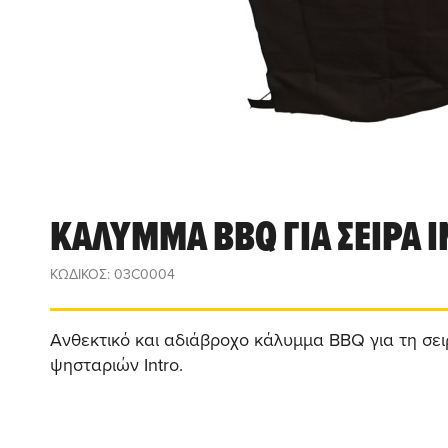
ΚΑΛΥΜΜΑ ΒΒQ ΓΙΑ ΣΕΙΡΑ 
ΚΩΔΙΚΟΣ: 03C0004
Ανθεκτικό και αδιάβροχο κάλυμμα BBQ για τη σε
ψησταριών Intro.