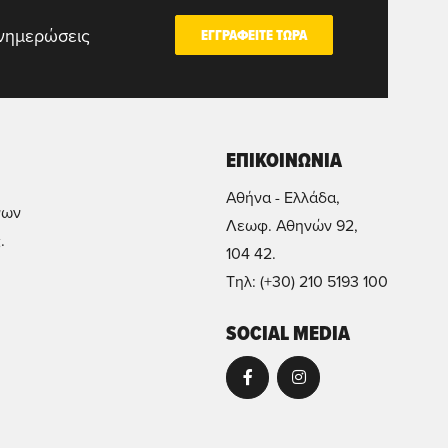
ενημερώσεις
ΕΓΓΡΑΦΕΙΤΕ ΤΩΡΑ
ΕΠΙΚΟΙΝΩΝΙΑ
Αθήνα - Ελλάδα,
νων
Λεωφ. Αθηνών 92,
.
104 42.
Τηλ: (+30) 210 5193 100
SOCIAL MEDIA