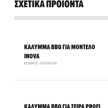
ΣΧΕΤΙΚΑ ΠΡΟΪΟΝΤΑ
ΚΑΛΥΜΜΑ BBQ ΓΙΑ ΜΟΝΤΕΛΟ
INOVA
ΚΩΔΙΚΟΣ: 03C0002N
ΚΑΛΥΜΜΑ ΒΒQ ΓΙΑ ΣΕΙΡΑ PROFI