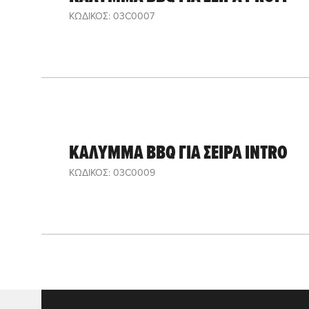
ΚΩΔΙΚΟΣ: 03C0007
ΚΑΛΥΜΜΑ BBQ ΓΙΑ ΣΕΙΡΑ INTRO
ΚΩΔΙΚΟΣ: 03C0009