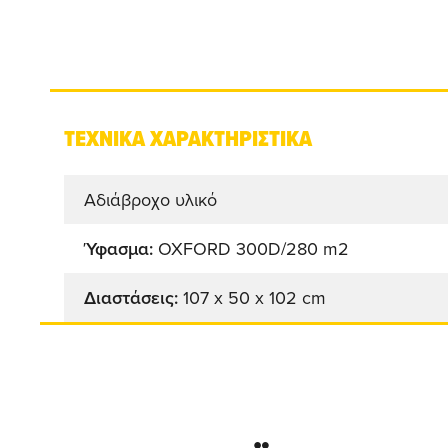
ΤΕΧΝΙΚΑ ΧΑΡΑΚΤΗΡΙΣΤΙΚΑ
Αδιάβροχο υλικό
Ύφασμα:
OXFORD 300D/280 m2
Διαστάσεις:
107 x 50 x 102 cm