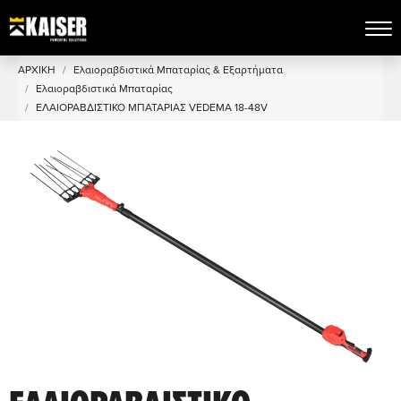
ΑΡΧΙΚΗ
Ελαιοραβδιστικά Μπαταρίας & Εξαρτήματα
Ελαιοραβδιστικά Μπαταρίας
ΕΛΑΙΟΡΑΒΔΙΣΤΙΚΟ ΜΠΑΤΑΡΙΑΣ VEDEMA 18-48V