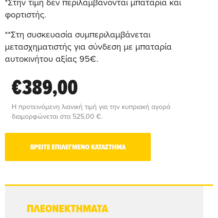
*Στην τιμή δεν περιλαμβάνονται μπαταρία και
φορτιστής.
**Στη συσκευασία συμπεριλαμβάνεται
μετασχηματιστής για σύνδεση με μπαταρία
αυτοκινήτου αξίας 95€.
€389,00
Η προτεινόμενη λιανική τιμή για την κυπριακή αγορά
διαμορφώνεται στα 525,00 €.
ΒΡΕΙΤΕ ΕΠΙΛΕΓΜΕΝΟ ΚΑΤΑΣΤΗΜΑ
ΠΛΕΟΝΕΚΤΗΜΑΤΑ