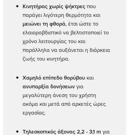
Κινητήρας χωρίς ψήκτρες
που
παράγει λιγότερη θερμότητα και
μειώνει τη φθορά
, έτσι ώστε το
ελαιοραβδιστικό να βελτιστοποιεί το
χρόνο λειτουργίας του και
παράλληλα να αυξάνεται η διάρκεια
ζωής του κινητήρα.
Χαμηλό επίπεδο θορύβου
και
ανυπαρξία δονήσεων
για
μεγαλύτερη άνεση του χρήστη
ακόμα και μετά από αρκετές ώρες
εργασίας.
Τηλεσκοπικός άξονας 2,2 - 3,1 m
για