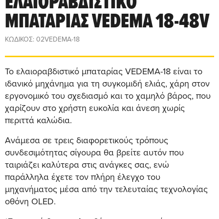
ΕΛΑΙΟΡΑΒΔΙΣΤΙΚΟ
ΜΠΑΤΑΡΙΑΣ VEDEMA 18-48V
ΚΩΔΙΚΟΣ: 02VEDEMA-18
Το ελαιοραβδιστικό μπαταρίας VEDEMA-18 είναι το
ιδανικό μηχάνημα για τη συγκομιδή ελιάς, χάρη στον
εργονομικό του σχεδιασμό και το χαμηλό βάρος, που
χαρίζουν στο χρήστη ευκολία και άνεση χωρίς
περιττά καλώδια.
Ανάμεσα σε τρεις διαφορετικούς τρόπους
συνδεσιμότητας σίγουρα θα βρείτε αυτόν που
ταιριάζει καλύτερα στις ανάγκες σας, ενώ
παράλληλα έχετε τον πλήρη έλεγχο του
μηχανήματος μέσα από την τελευταίας τεχνολογίας
οθόνη OLED.