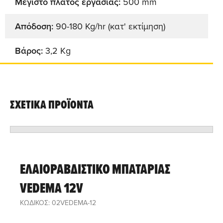
Μέγιστο πλάτος εργασίας:
500 mm
Απόδοση:
90-180 Kg/hr (κατ' εκτίμηση)
Bάρος:
3,2 Κg
ΣΧΕΤΙΚΑ ΠΡΟΪΟΝΤΑ
ΕΛΑΙΟΡΑΒΔΙΣΤΙΚΟ ΜΠΑΤΑΡΙΑΣ
VEDEMA 12V
ΚΩΔΙΚΟΣ: 02VEDEMA-12