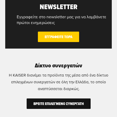
NEWSLETTER
Εγγραφείτε στο newsletter μας για να λαμβάνετε
πρώτοι ενημερώσεις
ΕΓΓΡΑΦΕΙΤΕ ΤΩΡΑ
Δίκτυο συνεργατών
Η KAISER διανέμει τα προϊόντα της μέσα από ένα δίκτυο
επιλεγμένων συνεργατών σε όλη την Ελλάδα, το οποίο
αναπτύσσεται διαρκώς.
ΒΡΕΙΤΕ ΕΠΙΛΕΓΜΕΝΟ ΣΥΝΕΡΓΑΤΗ