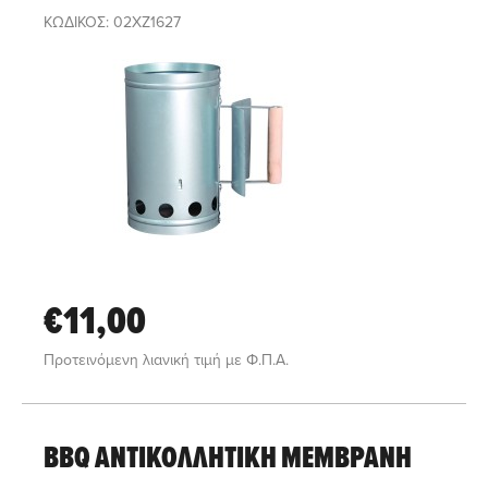
ΚΩΔΙΚΟΣ: 02XZ1627
€11,00
Προτεινόμενη λιανική τιμή με Φ.Π.Α.
BBQ ΑΝΤΙΚΟΛΛΗΤΙΚΗ ΜΕΜΒΡΑΝΗ