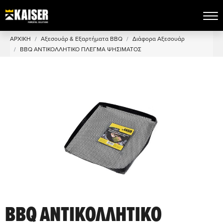
ΑΡΧΙΚΗ
Αξεσουάρ & Εξαρτήματα BBQ
Διάφορα Αξεσουάρ
BBQ ΑΝΤΙΚΟΛΛΗΤΙΚΟ ΠΛΕΓΜΑ ΨΗΣΙΜΑΤΟΣ
BBQ ΑΝΤΙΚΟΛΛΗΤΙΚΟ