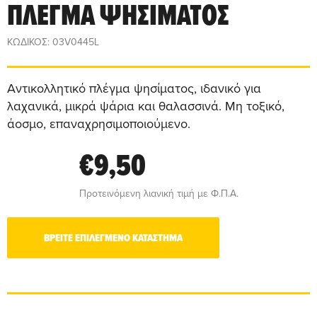
ΠΛΕΓΜΑ ΨΗΣΙΜΑΤΟΣ
ΚΩΔΙΚΟΣ: 03V0445L
Αντικολλητικό πλέγμα ψησίματος, ιδανικό για
λαχανικά, μικρά ψάρια και θαλασσινά. Μη τοξικό,
άοσμο, επαναχρησιμοποιούμενο.
€9,50
Προτεινόμενη λιανική τιμή με Φ.Π.Α.
ΒΡΕΙΤΕ ΕΠΙΛΕΓΜΕΝΟ ΚΑΤΑΣΤΗΜΑ