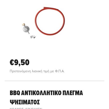
€9,50
Προτεινόμενη λιανική τιμή με Φ.Π.Α.
BBQ ΑΝΤΙΚΟΛΛΗΤΙΚΟ ΠΛΕΓΜΑ
ΨΗΣΙΜΑΤΟΣ