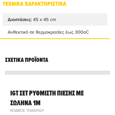
ΤΕΧΝΙΚΑ ΧΑΡΑΚΤΗΡΙΣΤΙΚΑ
Διαστάσεις:
45 x 45 cm
Ανθεκτικό σε θερμοκρασίες έως 300οC
ΣΧΕΤΙΚΑ ΠΡΟΪΟΝΤΑ
IGT ΣΕΤ ΡΥΘΜΙΣΤΗ ΠΙΕΣΗΣ ΜΕ
ΣΩΛΗΝΑ 1M
ΚΩΔΙΚΟΣ: 03A301iU1