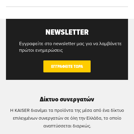
NEWSLETTER
Εγγραφείτε στο newsletter μας για να λαμβάνετε
πρώτοι ενημερώσεις
ΕΓΓΡΑΦΕΙΤΕ ΤΩΡΑ
Δίκτυο συνεργατών
Η KAISER διανέμει τα προϊόντα της μέσα από ένα δίκτυο
επιλεγμένων συνεργατών σε όλη την Ελλάδα, το οποίο
αναπτύσσεται διαρκώς.