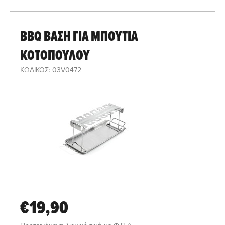
BBQ ΒΑΣΗ ΓΙΑ ΜΠΟΥΤΙΑ
ΚΟΤΟΠΟΥΛΟΥ
ΚΩΔΙΚΟΣ: 03V0472
€19,90