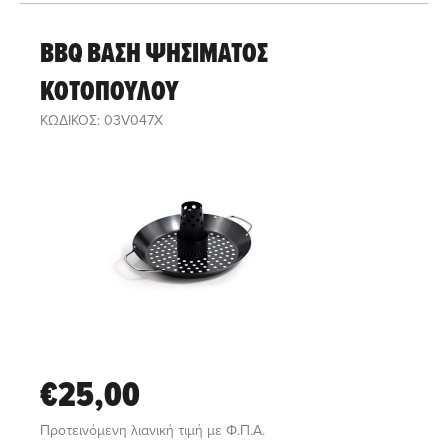
BBQ ΒΑΣΗ ΨΗΣΙΜΑΤΟΣ
ΚΟΤΟΠΟΥΛΟΥ
ΚΩΔΙΚΟΣ: 03V047X
€25,00
Προτεινόμενη λιανική τιμή με Φ.Π.Α.