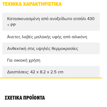
ΤΕΧΝΙΚΑ ΧΑΡΑΚΤΗΡΙΣΤΙΚΑ
Κατασκευασμένη από ανοξείδωτο ατσάλι 430
+ PP
Άνετες λαβές μαλακής υφής από σιλικόνη
Ανθεκτική στις υψηλές θερμοκρασίες
Για οικιακή χρήση
Διαστάσεις:
42 x 8.2 x 2.5 cm
ΣΧΕΤΙΚΑ ΠΡΟΪΟΝΤΑ