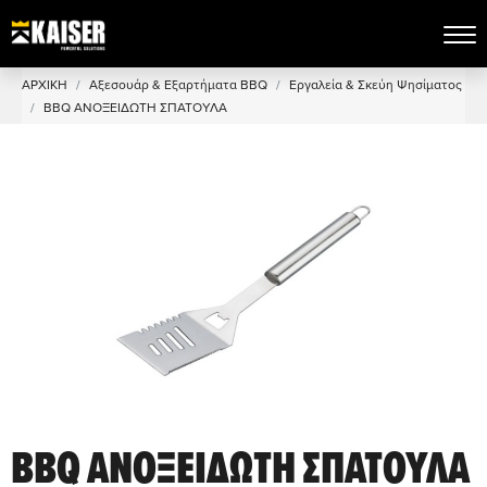
ΑΡΧΙΚΗ
Αξεσουάρ & Εξαρτήματα BBQ
Εργαλεία & Σκεύη Ψησίματος
BBQ ΑΝΟΞΕΙΔΩΤΗ ΣΠΑΤΟΥΛΑ
BBQ ΑΝΟΞΕΙΔΩΤΗ ΣΠΑΤΟΥΛΑ